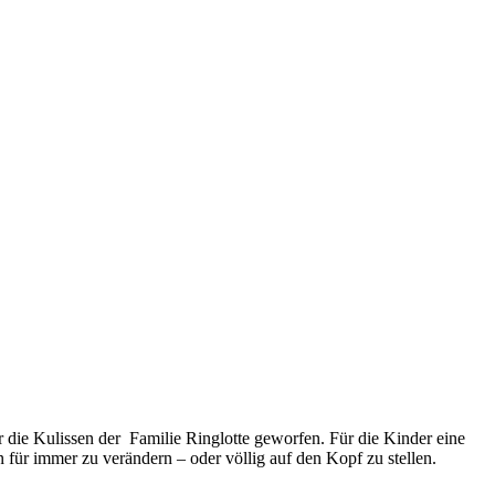
 die Kulissen der Familie Ringlotte geworfen. Für die Kinder eine
für immer zu verändern – oder völlig auf den Kopf zu stellen.