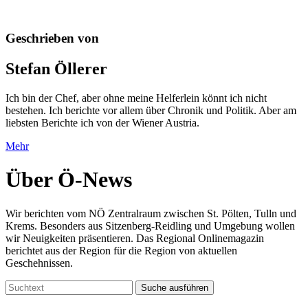
Geschrieben von
Stefan Öllerer
Ich bin der Chef, aber ohne meine Helferlein könnt ich nicht
bestehen. Ich berichte vor allem über Chronik und Politik. Aber am
liebsten Berichte ich von der Wiener Austria.
Mehr
Über Ö-News
Wir berichten vom NÖ Zentralraum zwischen St. Pölten, Tulln und
Krems. Besonders aus Sitzenberg-Reidling und Umgebung wollen
wir Neuigkeiten präsentieren. Das Regional Onlinemagazin
berichtet aus der Region für die Region von aktuellen
Geschehnissen.
Suche ausführen