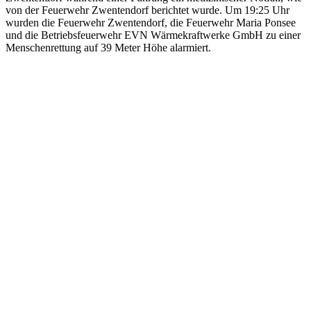
von der Feuerwehr Zwentendorf berichtet wurde. Um 19:25 Uhr
wurden die Feuerwehr Zwentendorf, die Feuerwehr Maria Ponsee
und die Betriebsfeuerwehr EVN Wärmekraftwerke GmbH zu einer
Menschenrettung auf 39 Meter Höhe alarmiert.