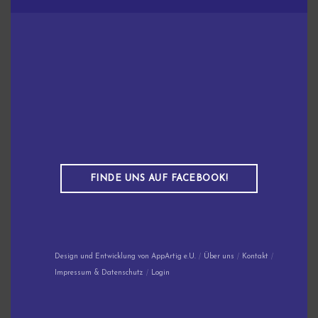
FINDE UNS AUF FACEBOOK!
Design und Entwicklung von AppArtig e.U.
Über uns
Kontakt
Impressum & Datenschutz
Login