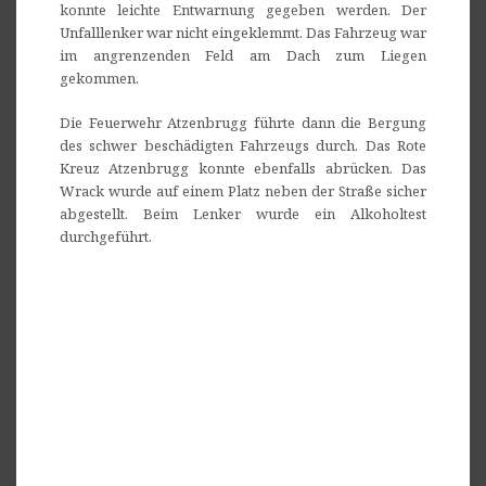
konnte leichte Entwarnung gegeben werden. Der
Unfalllenker war nicht eingeklemmt. Das Fahrzeug war
im angrenzenden Feld am Dach zum Liegen
gekommen.
Die Feuerwehr Atzenbrugg führte dann die Bergung
des schwer beschädigten Fahrzeugs durch. Das Rote
Kreuz Atzenbrugg konnte ebenfalls abrücken. Das
Wrack wurde auf einem Platz neben der Straße sicher
abgestellt. Beim Lenker wurde ein Alkoholtest
durchgeführt.