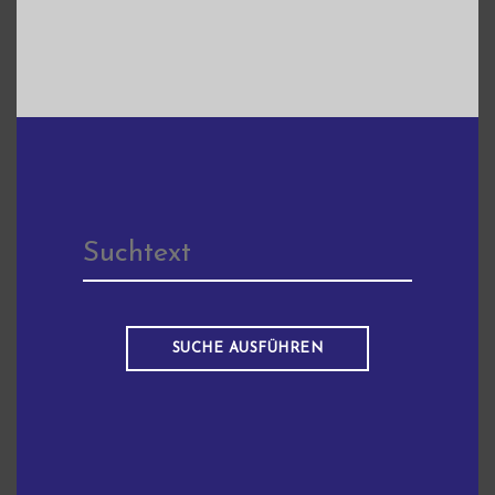
SUCHE AUSFÜHREN