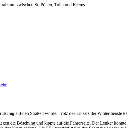
ralraum zwischen St. Pölten, Tulln und Krems.
wehr
rutschig auf den Straßen wurde. Trotz des Einsatz der Winterdienste k
egen die Böschung und kippte auf die Fahrerseite. Der Lenker konnte 