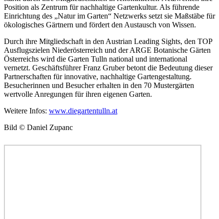
Position als Zentrum für nachhaltige Gartenkultur. Als führende
Einrichtung des „Natur im Garten“ Netzwerks setzt sie Maßstäbe für
ökologisches Gärtnern und fördert den Austausch von Wissen.
Durch ihre Mitgliedschaft in den Austrian Leading Sights, den TOP
Ausflugszielen Niederösterreich und der ARGE Botanische Gärten
Österreichs wird die Garten Tulln national und international
vernetzt. Geschäftsführer Franz Gruber betont die Bedeutung dieser
Partnerschaften für innovative, nachhaltige Gartengestaltung.
Besucherinnen und Besucher erhalten in den 70 Mustergärten
wertvolle Anregungen für ihren eigenen Garten.
Weitere Infos:
www.diegartentulln.at
Bild © Daniel Zupanc