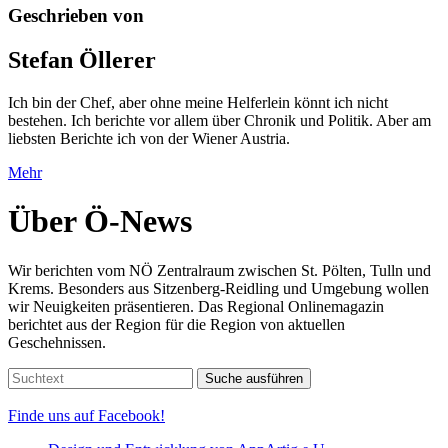
Geschrieben von
Stefan Öllerer
Ich bin der Chef, aber ohne meine Helferlein könnt ich nicht
bestehen. Ich berichte vor allem über Chronik und Politik. Aber am
liebsten Berichte ich von der Wiener Austria.
Mehr
Über Ö-News
Wir berichten vom NÖ Zentralraum zwischen St. Pölten, Tulln und
Krems. Besonders aus Sitzenberg-Reidling und Umgebung wollen
wir Neuigkeiten präsentieren. Das Regional Onlinemagazin
berichtet aus der Region für die Region von aktuellen
Geschehnissen.
Suche ausführen
Finde uns auf Facebook!