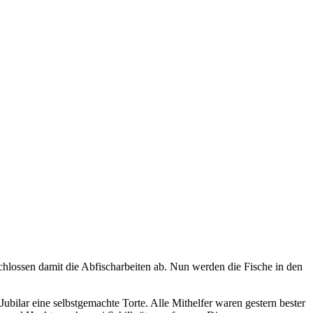
chlossen damit die Abfischarbeiten ab. Nun werden die Fische in den
ubilar eine selbstgemachte Torte. Alle Mithelfer waren gestern bester