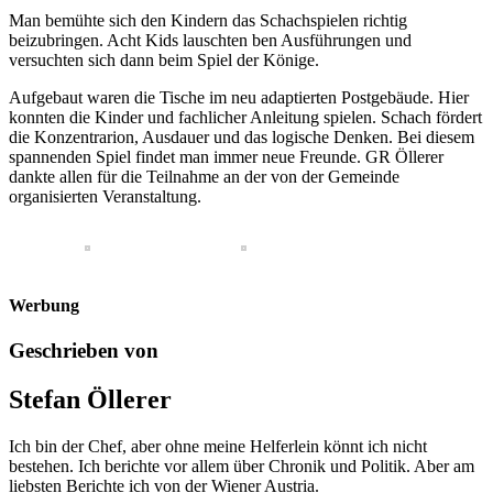
Man bemühte sich den Kindern das Schachspielen richtig
beizubringen. Acht Kids lauschten ben Ausführungen und
versuchten sich dann beim Spiel der Könige.
Aufgebaut waren die Tische im neu adaptierten Postgebäude. Hier
konnten die Kinder und fachlicher Anleitung spielen. Schach fördert
die Konzentrarion, Ausdauer und das logische Denken. Bei diesem
spannenden Spiel findet man immer neue Freunde. GR Öllerer
dankte allen für die Teilnahme an der von der Gemeinde
organisierten Veranstaltung.
Werbung
Geschrieben von
Stefan Öllerer
Ich bin der Chef, aber ohne meine Helferlein könnt ich nicht
bestehen. Ich berichte vor allem über Chronik und Politik. Aber am
liebsten Berichte ich von der Wiener Austria.